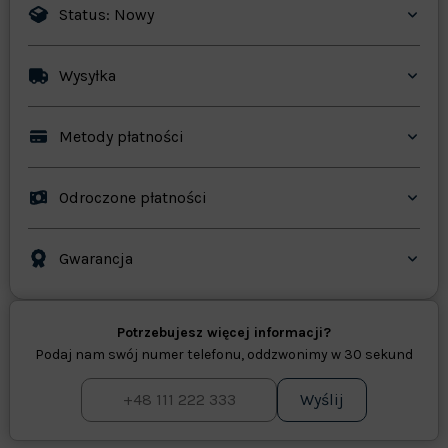
Status: Nowy
Wysyłka
Metody płatności
Odroczone płatności
Gwarancja
Potrzebujesz więcej informacji?
Podaj nam swój numer telefonu, oddzwonimy w 30 sekund
Wyślij