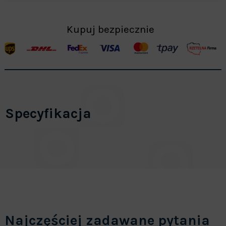
Kupuj bezpiecznie
Specyfikacja
Najczęściej zadawane pytania