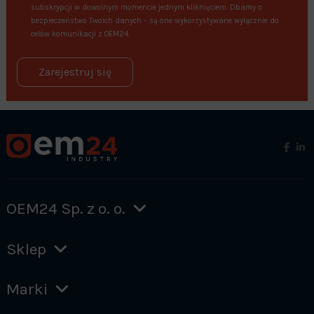
subskrypcji w dowolnym momencie jednym kliknięciem. Dbamy o
bezpieczeństwo Twoich danych – są one wykorzystywane wyłącznie do
celów komunikacji z OEM24.
Zarejestruj się
OEM24 Sp. z o. o.
Sklep
Marki