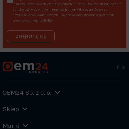
informacji handlowych, ofert specjalnych i nowości. Możesz zrezygnować z
subskrypcji w dowolnym momencie jednym kliknięciem. Dbamy o
bezpieczeństwo Twoich danych – są one wykorzystywane wyłącznie do
celów komunikacji z OEM24.
Zarejestruj się
OEM24 Sp. z o. o.
Sklep
Marki