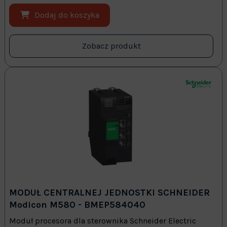
Dodaj do koszyka
Zobacz produkt
MODUŁ CENTRALNEJ JEDNOSTKI SCHNEIDER
Modicon M580 - BMEP584040
Moduł procesora dla sterownika Schneider Electric