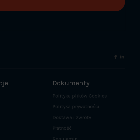
cje
Dokumenty
Polityka plików Cookies
Polityka prywatności
Dostawa i zwroty
Płatność
Regulamin