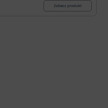
Zobacz produkt