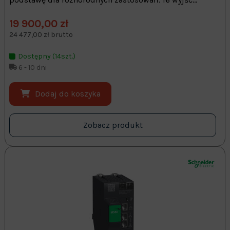
19 900,00 zł
24 477,00 zł brutto
Dostępny (14szt.)
6 - 10 dni
Dodaj do koszyka
Zobacz produkt