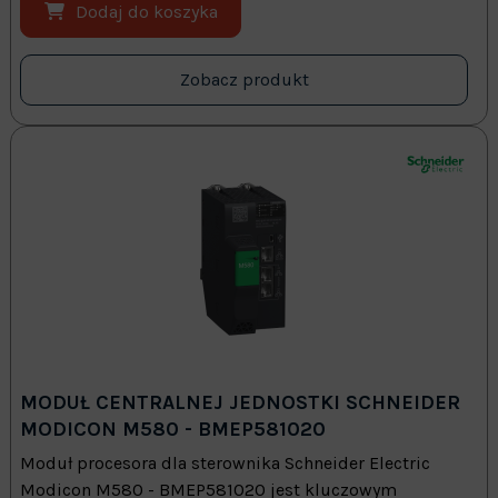
Dodaj do koszyka
Zobacz produkt
MODUŁ CENTRALNEJ JEDNOSTKI SCHNEIDER
MODICON M580 - BMEP581020
Moduł procesora dla sterownika Schneider Electric
Modicon M580 - BMEP581020 jest kluczowym