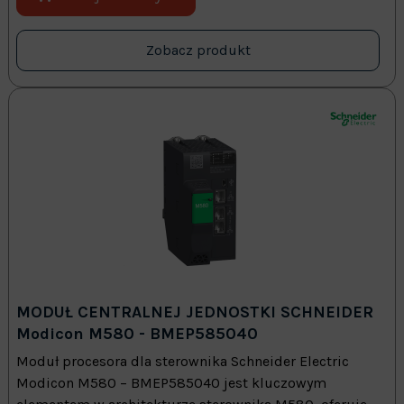
Zobacz produkt
MODUŁ CENTRALNEJ JEDNOSTKI SCHNEIDER
Modicon M580 - BMEP585040
Moduł procesora dla sterownika Schneider Electric
Modicon M580 – BMEP585040 jest kluczowym