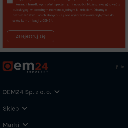
informacji handlowych, ofert specjalnych i nowości. Możesz zrezygnować z
subskrypcji w dowolnym momencie jednym kliknięciem. Dbamy o
bezpieczeństwo Twoich danych – są one wykorzystywane wyłącznie do
celów komunikacji z OEM24.
Zarejestruj się
OEM24 Sp. z o. o.
Sklep
Marki