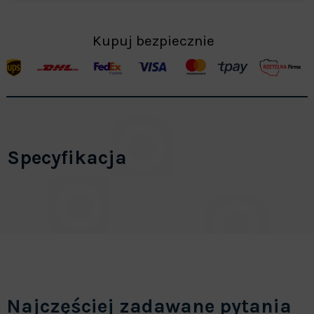
Kupuj bezpiecznie
Specyfikacja
Najczęściej zadawane pytania