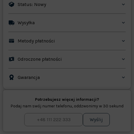
Status: Nowy
Wysyłka
Metody płatności
Odroczone płatności
Gwarancja
Potrzebujesz więcej informacji?
Podaj nam swój numer telefonu, oddzwonimy w 30 sekund
Wyślij