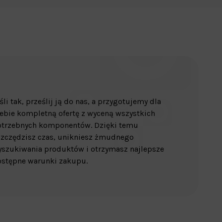
śli tak, prześlij ją do nas, a przygotujemy dla
ebie kompletną ofertę z wyceną wszystkich
otrzebnych komponentów. Dzięki temu
zczędzisz czas, unikniesz żmudnego
szukiwania produktów i otrzymasz najlepsze
stępne warunki zakupu.