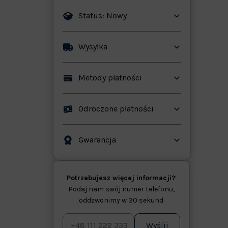
Status: Nowy
Wysyłka
ków
Metody płatności
Odroczone płatności
Gwarancja
Potrzebujesz więcej informacji?
Podaj nam swój numer telefonu,
oddzwonimy w 30 sekund
Wyślij