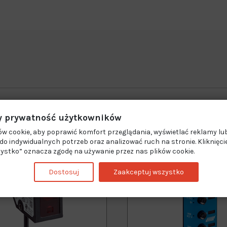
 prywatność użytkowników
w cookie, aby poprawić komfort przeglądania, wyświetlać reklamy lub
Nowy
o indywidualnych potrzeb oraz analizować ruch na stronie. Kliknięci
ystko” oznacza zgodę na używanie przez nas plików cookie.
Dostosuj
Zaakceptuj wszystko