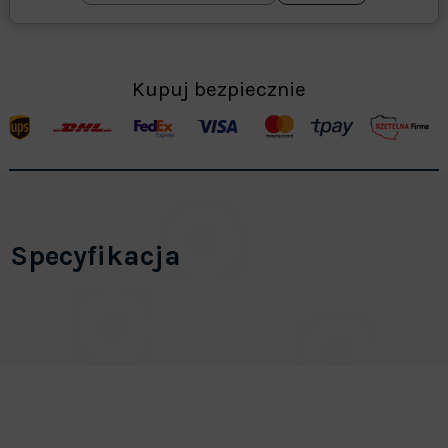
Kupuj bezpiecznie
Specyfikacja