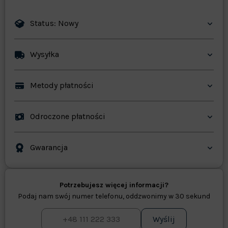
Status: Nowy
Wysyłka
Metody płatności
Odroczone płatności
Gwarancja
Potrzebujesz więcej informacji?
Podaj nam swój numer telefonu, oddzwonimy w 30 sekund
Wyślij