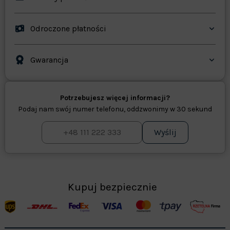
Odroczone płatności
Gwarancja
Potrzebujesz więcej informacji?
Podaj nam swój numer telefonu, oddzwonimy w 30 sekund
Wyślij
Kupuj bezpiecznie