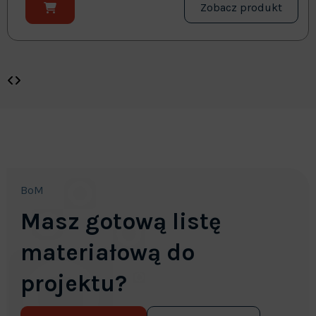
Zobacz produkt
BoM
Masz gotową listę
materiałową do
projektu?