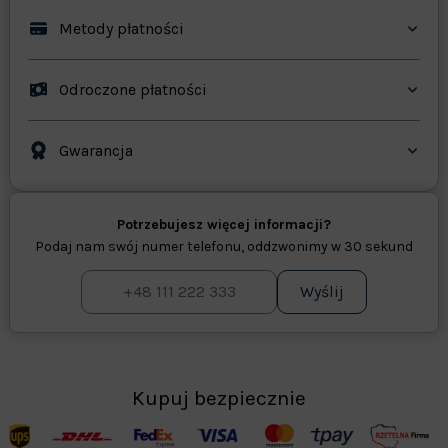
Metody płatności
Odroczone płatności
Gwarancja
Potrzebujesz więcej informacji?
Podaj nam swój numer telefonu, oddzwonimy w 30 sekund
Wyślij
Kupuj bezpiecznie