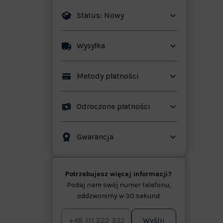
Status: Nowy
Wysyłka
ków
Metody płatności
Odroczone płatności
Gwarancja
Potrzebujesz więcej informacji?
Podaj nam swój numer telefonu,
oddzwonimy w 30 sekund
Wyślij