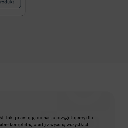
produkt
śli tak, prześlij ją do nas, a przygotujemy dla
ebie kompletną ofertę z wyceną wszystkich