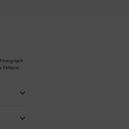
fikacyjnych
 Sklepie.