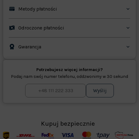
Metody płatności
Odroczone płatności
Gwarancja
Potrzebujesz więcej informacji?
Podaj nam swój numer telefonu, oddzwonimy w 30 sekund
Wyślij
Kupuj bezpiecznie