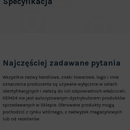
Specyfikacja
Najczęściej zadawane pytania
Wszystkie nazwy handlowe, znaki towarowe, logo i inne
oznaczenia producenta są używane wyłącznie w celach
identyfikacyjnych i należą do ich odpowiednich właścicieli.
OEM24 nie jest autoryzowanym dystrybutorem produktów
sprzedawanych w Sklepie. Oferowane produkty mogą
pochodzić z rynku wtórnego, z nadwyżek magazynowych
lub od resellerów