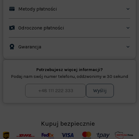
Metody płatności
Odroczone płatności
Gwarancja
Potrzebujesz więcej informacji?
Podaj nam swój numer telefonu, oddzwonimy w 30 sekund
Wyślij
Kupuj bezpiecznie