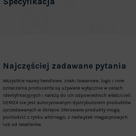
Specyfikacja
Najczęściej zadawane pytania
Wszystkie nazwy handlowe, znaki towarowe, logo i inne
oznaczenia producenta są używane wyłącznie w celach
identyfikacyjnych i należą do ich odpowiednich właścicieli.
OEM24 nie jest autoryzowanym dystrybutorem produktów
sprzedawanych w Sklepie. Oferowane produkty mogą
pochodzić z rynku wtórnego, z nadwyżek magazynowych
lub od resellerów