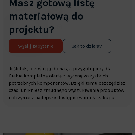
Masz gotową listę
materiałową do
projektu?
Wyślij zapytanie
Jak to działa?
Jeśli tak, prześlij ją do nas, a przygotujemy dla
Ciebie kompletną ofertę z wyceną wszystkich
potrzebnych komponentów. Dzięki temu oszczędzisz
czas, unikniesz żmudnego wyszukiwania produktów
i otrzymasz najlepsze dostępne warunki zakupu.