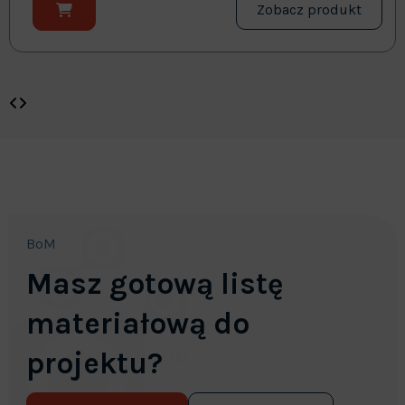
Zobacz produkt
BoM
Masz gotową listę
materiałową do
projektu?