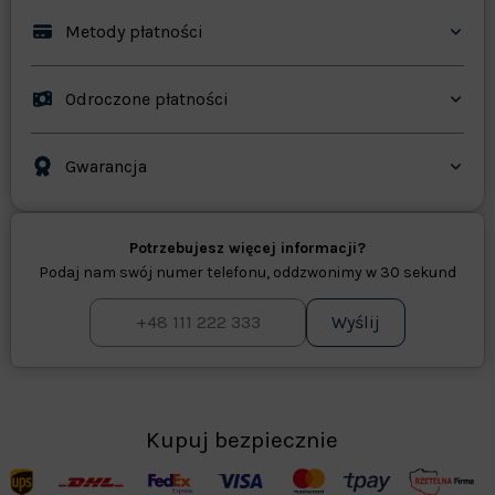
Metody płatności
Odroczone płatności
Gwarancja
Potrzebujesz więcej informacji?
Podaj nam swój numer telefonu, oddzwonimy w 30 sekund
Wyślij
Kupuj bezpiecznie