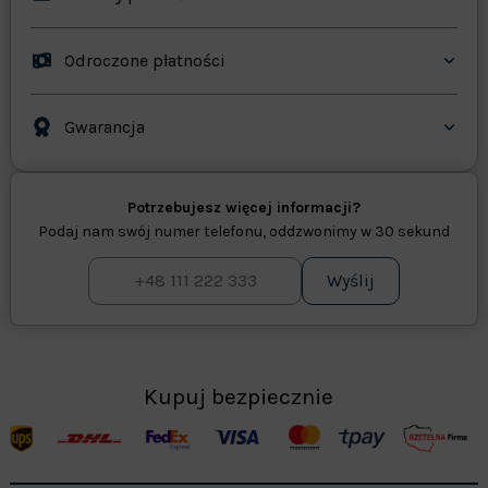
Odroczone płatności
Gwarancja
Potrzebujesz więcej informacji?
Podaj nam swój numer telefonu, oddzwonimy w 30 sekund
Wyślij
Kupuj bezpiecznie