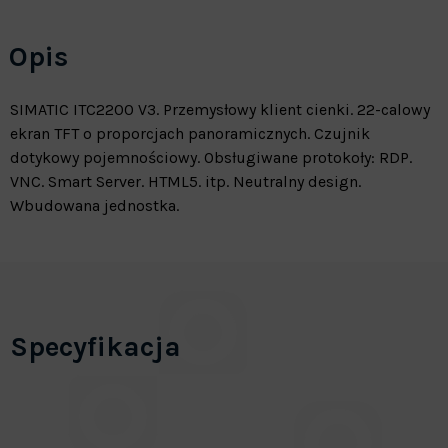
Opis
SIMATIC ITC2200 V3. Przemysłowy klient cienki. 22-calowy
ekran TFT o proporcjach panoramicznych. Czujnik
dotykowy pojemnościowy. Obsługiwane protokoły: RDP.
VNC. Smart Server. HTML5. itp. Neutralny design.
Wbudowana jednostka.
Specyfikacja