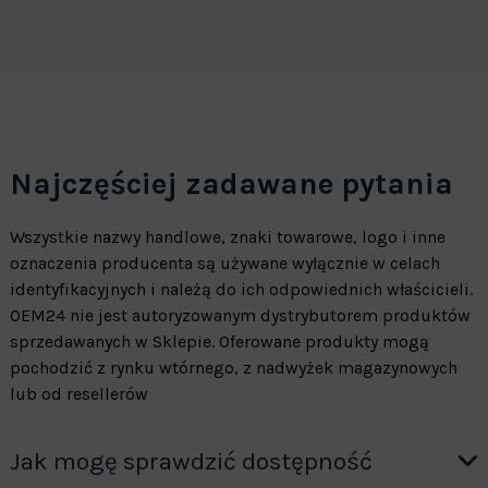
Najczęściej zadawane pytania
Wszystkie nazwy handlowe, znaki towarowe, logo i inne
oznaczenia producenta są używane wyłącznie w celach
identyfikacyjnych i należą do ich odpowiednich właścicieli.
OEM24 nie jest autoryzowanym dystrybutorem produktów
sprzedawanych w Sklepie. Oferowane produkty mogą
pochodzić z rynku wtórnego, z nadwyżek magazynowych
lub od resellerów
Jak mogę sprawdzić dostępność