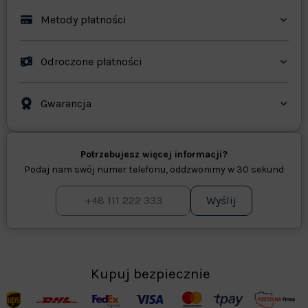
Metody płatności
Odroczone płatności
Gwarancja
Potrzebujesz więcej informacji?
Podaj nam swój numer telefonu, oddzwonimy w 30 sekund
Wyślij
Kupuj bezpiecznie