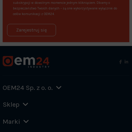
subskrypcji w dowolnym momencie jednym kliknięciem. Dbamy o
bezpieczeństwo Twoich danych – są one wykorzystywane wyłącznie do
celów komunikacji z OEM24.
Zarejestruj się
OEM24 Sp. z o. o.
Sklep
Marki