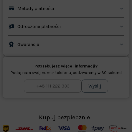
Metody płatności
Odroczone płatności
Gwarancja
Potrzebujesz więcej informacji?
Podaj nam swój numer telefonu, oddzwonimy w 30 sekund
Wyślij
Kupuj bezpiecznie