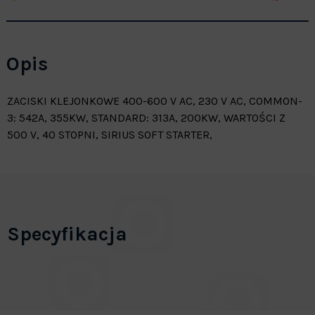
Opis
ZACISKI KLEJONKOWE 400-600 V AC, 230 V AC, COMMON-
3: 542A, 355KW, STANDARD: 313A, 200KW, WARTOŚCI Z
500 V, 40 STOPNI, SIRIUS SOFT STARTER,
Specyfikacja