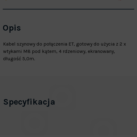
Opis
Kabel szynowy do połączenia ET, gotowy do użycia z 2 x
wtykami M8 pod kątem, 4 rdzeniowy, ekranowany,
długość 5,0m.
Specyfikacja