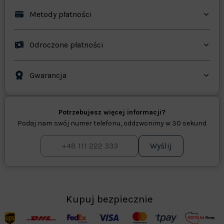
Metody płatności
Odroczone płatności
Gwarancja
Potrzebujesz więcej informacji?
Podaj nam swój numer telefonu, oddzwonimy w 30 sekund
Wyślij
Kupuj bezpiecznie