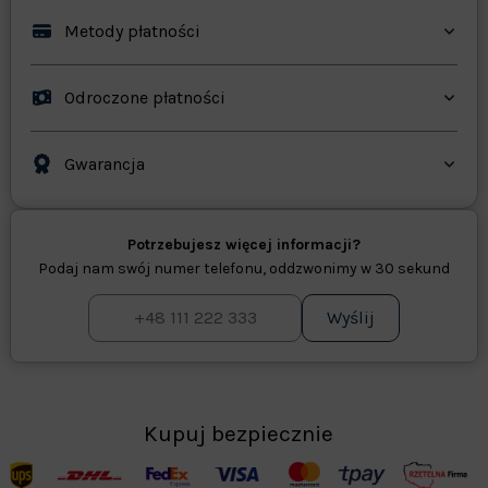
Metody płatności
Odroczone płatności
Gwarancja
Potrzebujesz więcej informacji?
Podaj nam swój numer telefonu, oddzwonimy w 30 sekund
Wyślij
Kupuj bezpiecznie