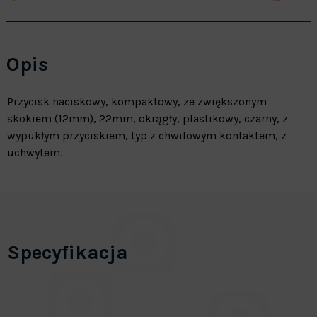
Opis
Przycisk naciskowy, kompaktowy, ze zwiększonym
skokiem (12mm), 22mm, okrągły, plastikowy, czarny, z
wypukłym przyciskiem, typ z chwilowym kontaktem, z
uchwytem.
Specyfikacja