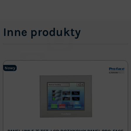
Inne produkty
Nowy