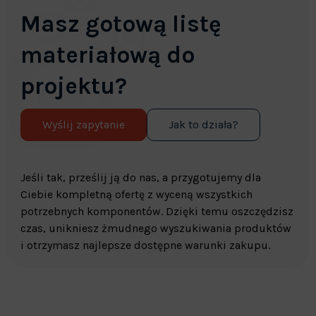
Masz gotową listę
materiałową do
projektu?
Wyślij zapytanie
Jak to działa?
Jeśli tak, prześlij ją do nas, a przygotujemy dla
Ciebie kompletną ofertę z wyceną wszystkich
potrzebnych komponentów. Dzięki temu oszczędzisz
czas, unikniesz żmudnego wyszukiwania produktów
i otrzymasz najlepsze dostępne warunki zakupu.