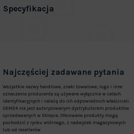
Specyfikacja
Najczęściej zadawane pytania
Wszystkie nazwy handlowe, znaki towarowe, logo i inne
oznaczenia producenta są używane wyłącznie w celach
identyfikacyjnych i należą do ich odpowiednich właścicieli.
OEM24 nie jest autoryzowanym dystrybutorem produktów
sprzedawanych w Sklepie. Oferowane produkty mogą
pochodzić z rynku wtórnego, z nadwyżek magazynowych
lub od resellerów