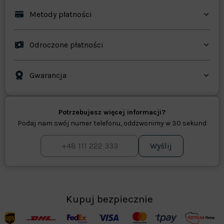
Metody płatności
Odroczone płatności
Gwarancja
Potrzebujesz więcej informacji?
Podaj nam swój numer telefonu, oddzwonimy w 30 sekund
Wyślij
Kupuj bezpiecznie