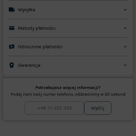
Wysyłka
Metody płatności
Odroczone płatności
Gwarancja
Potrzebujesz więcej informacji?
Podaj nam swój numer telefonu, oddzwonimy w 30 sekund
Wyślij