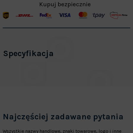
Kupuj bezpiecznie
Specyfikacja
Najczęściej zadawane pytania
Wszystkie nazwy handlowe, znaki towarowe, logo i inne