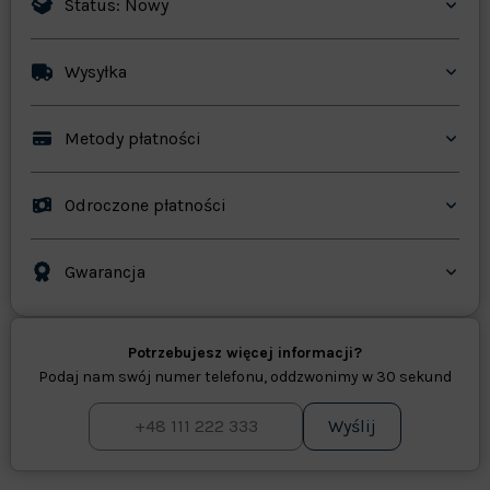
Status: Nowy
Wysyłka
Metody płatności
Odroczone płatności
Gwarancja
Potrzebujesz więcej informacji?
Podaj nam swój numer telefonu, oddzwonimy w 30 sekund
Wyślij