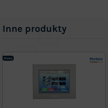
Inne produkty
Nowy