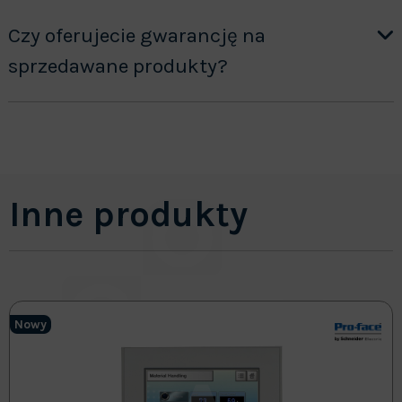
Czy oferujecie gwarancję na
sprzedawane produkty?
Inne produkty
Nowy