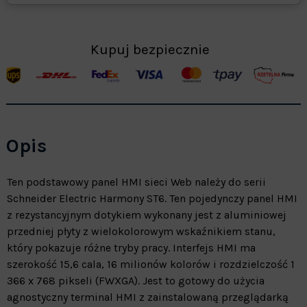
Kupuj bezpiecznie
Opis
Ten podstawowy panel HMI sieci Web należy do serii
Schneider Electric Harmony ST6. Ten pojedynczy panel HMI
z rezystancyjnym dotykiem wykonany jest z aluminiowej
przedniej płyty z wielokolorowym wskaźnikiem stanu,
który pokazuje różne tryby pracy. Interfejs HMI ma
szerokość 15,6 cala, 16 milionów kolorów i rozdzielczość 1
366 x 768 pikseli (FWXGA). Jest to gotowy do użycia
agnostyczny terminal HMI z zainstalowaną przeglądarką