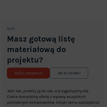
BoM
Masz gotową listę
materiałową do
projektu?
Wyślij zapytanie
Jak to działa?
Jeśli tak, prześlij ją do nas, a przygotujemy dla
Ciebie kompletną ofertę z wyceną wszystkich
potrzebnych komponentów. Dzięki temu oszczędzisz