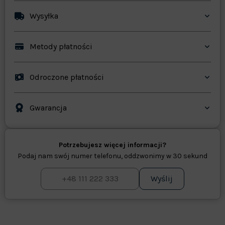
Wysyłka
Metody płatności
Odroczone płatności
Gwarancja
Potrzebujesz więcej informacji?
Podaj nam swój numer telefonu, oddzwonimy w 30 sekund
Wyślij