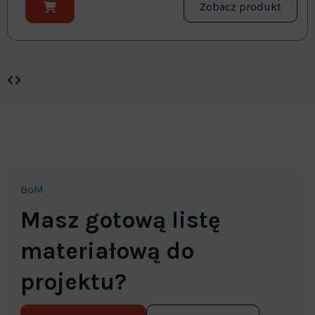
Zobacz produkt
BoM
Masz gotową listę
materiałową do
projektu?