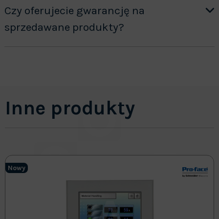
Czy oferujecie gwarancję na
sprzedawane produkty?
Inne produkty
Nowy