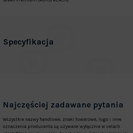
Specyfikacja
Najczęściej zadawane pytania
Wszystkie nazwy handlowe, znaki towarowe, logo i inne
oznaczenia producenta są używane wyłącznie w celach