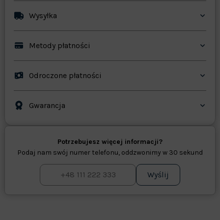
Wysyłka
Metody płatności
Odroczone płatności
Gwarancja
Potrzebujesz więcej informacji?
Podaj nam swój numer telefonu, oddzwonimy w 30 sekund
Wyślij