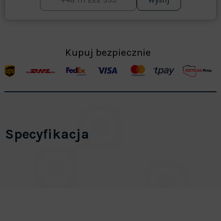
Kupuj bezpiecznie
Specyfikacja