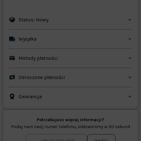
Status: Nowy
Wysyłka
Metody płatności
Odroczone płatności
Gwarancja
Potrzebujesz więcej informacji?
Podaj nam swój numer telefonu, oddzwonimy w 30 sekund
Wyślij