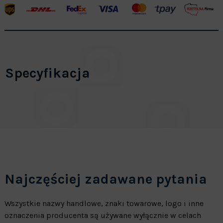
Specyfikacja
Najczęściej zadawane pytania
Wszystkie nazwy handlowe, znaki towarowe, logo i inne
oznaczenia producenta są używane wyłącznie w celach