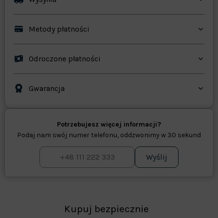
Metody płatności
Odroczone płatności
Gwarancja
Potrzebujesz więcej informacji?
Podaj nam swój numer telefonu, oddzwonimy w 30 sekund
Wyślij
Kupuj bezpiecznie