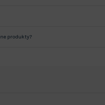
ane produkty?