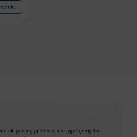
produkt
śli tak, prześlij ją do nas, a przygotujemy dla