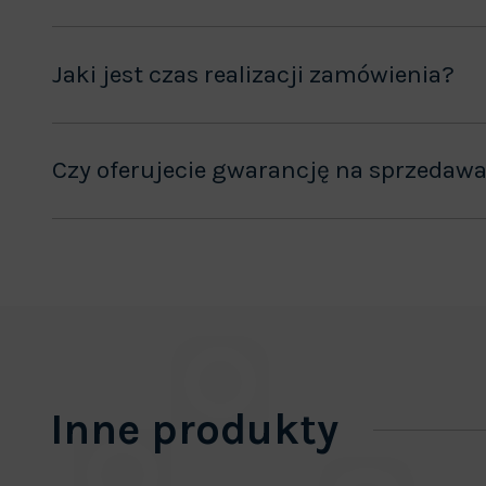
Jaki jest czas realizacji zamówienia?
Czy oferujecie gwarancję na sprzedaw
Inne produkty