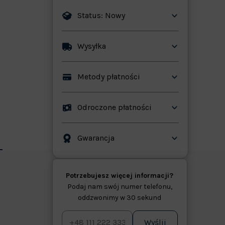
Status: Nowy
Wysyłka
ków
Metody płatności
Odroczone płatności
Gwarancja
Potrzebujesz więcej informacji?
Podaj nam swój numer telefonu,
oddzwonimy w 30 sekund
Wyślij