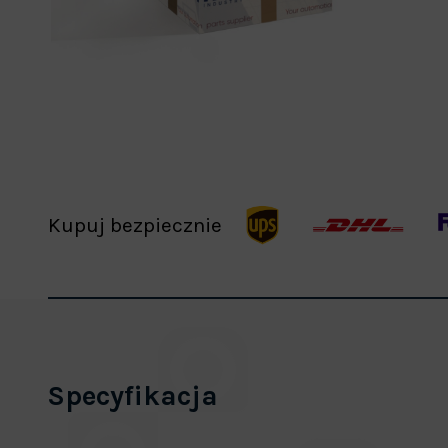
Kupuj bezpiecznie
Specyfikacja