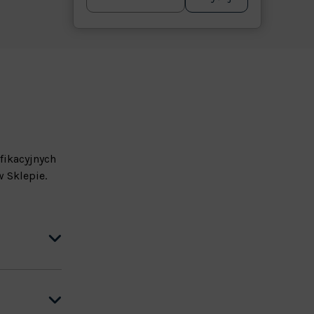
fikacyjnych
 Sklepie.