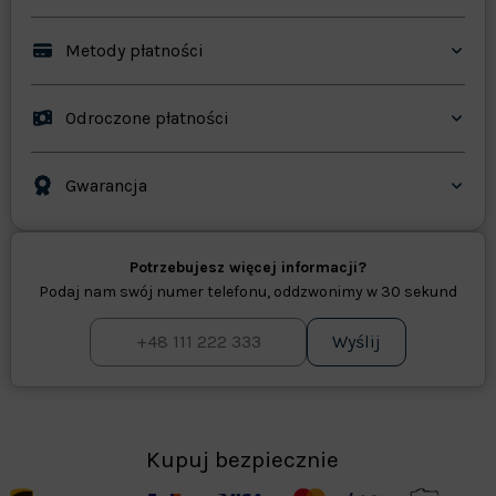
Metody płatności
Odroczone płatności
Gwarancja
Potrzebujesz więcej informacji?
Podaj nam swój numer telefonu, oddzwonimy w 30 sekund
Wyślij
Kupuj bezpiecznie