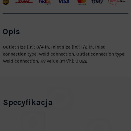
Opis
Outlet size [in]: 3/4 in, Inlet size [in]: 1/2 in, Inlet
connection type: Weld connection, Outlet connection type:
Weld connection, Kv value [m³/h]: 0.022
Specyfikacja