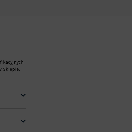
fikacyjnych
 Sklepie.