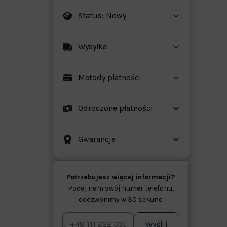
Status: Nowy
Wysyłka
ków
Metody płatności
Odroczone płatności
Gwarancja
Potrzebujesz więcej informacji?
Podaj nam swój numer telefonu,
oddzwonimy w 30 sekund
Wyślij