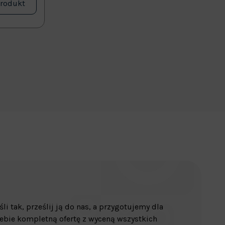
produkt
śli tak, prześlij ją do nas, a przygotujemy dla
ebie kompletną ofertę z wyceną wszystkich