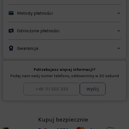
Metody płatności
Odroczone płatności
Gwarancja
Potrzebujesz więcej informacji?
Podaj nam swój numer telefonu, oddzwonimy w 30 sekund
Wyślij
Kupuj bezpiecznie