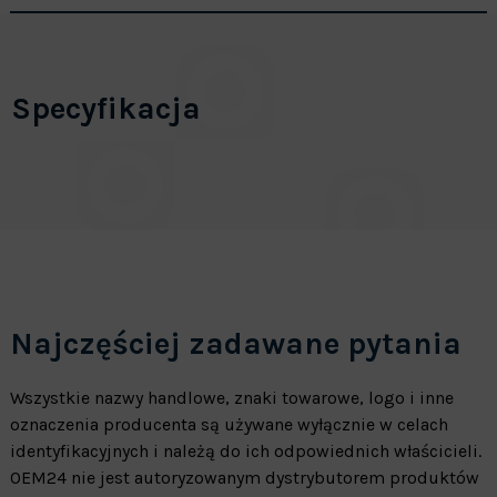
Specyfikacja
Najczęściej zadawane pytania
Wszystkie nazwy handlowe, znaki towarowe, logo i inne
oznaczenia producenta są używane wyłącznie w celach
identyfikacyjnych i należą do ich odpowiednich właścicieli.
OEM24 nie jest autoryzowanym dystrybutorem produktów