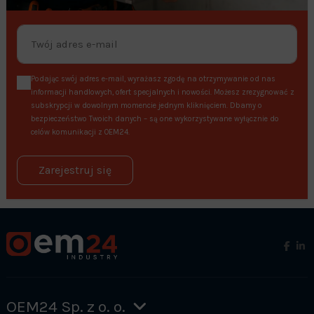
Podając swój adres e-mail, wyrażasz zgodę na otrzymywanie od nas
informacji handlowych, ofert specjalnych i nowości. Możesz zrezygnować z
subskrypcji w dowolnym momencie jednym kliknięciem. Dbamy o
bezpieczeństwo Twoich danych – są one wykorzystywane wyłącznie do
celów komunikacji z OEM24.
Zarejestruj się
OEM24 Sp. z o. o.