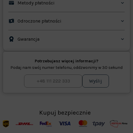
Metody płatności
Odroczone płatności
Gwarancja
Potrzebujesz więcej informacji?
Podaj nam swój numer telefonu, oddzwonimy w 30 sekund
Wyślij
Kupuj bezpiecznie