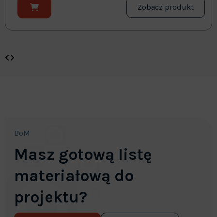
Zobacz produkt
BoM
Masz gotową listę
materiałową do
projektu?