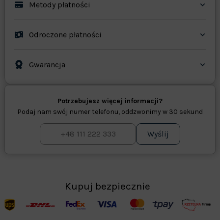
Metody płatności
Odroczone płatności
Gwarancja
Potrzebujesz więcej informacji?
Podaj nam swój numer telefonu, oddzwonimy w 30 sekund
Wyślij
Kupuj bezpiecznie