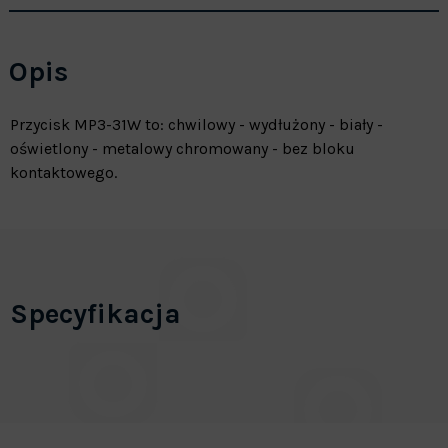
Opis
Przycisk MP3-31W to: chwilowy - wydłużony - biały -
oświetlony - metalowy chromowany - bez bloku
kontaktowego.
Specyfikacja