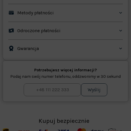
Metody płatności
Odroczone płatności
Gwarancja
Potrzebujesz więcej informacji?
Podaj nam swój numer telefonu, oddzwonimy w 30 sekund
Wyślij
Kupuj bezpiecznie