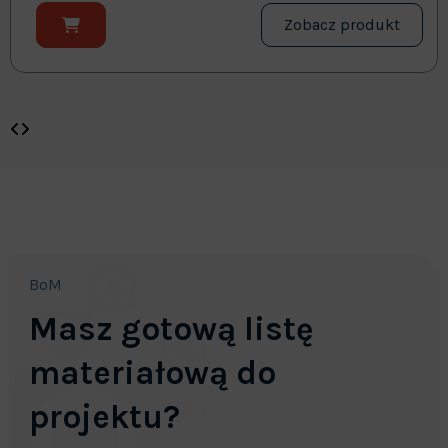
Zobacz produkt
BoM
Masz gotową listę
materiałową do
projektu?