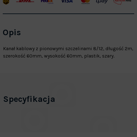
Opis
Kanał kablowy z pionowymi szczelinami 8/12, długość 2m,
szerokość 60mm, wysokość 60mm, plastik, szary.
Specyfikacja