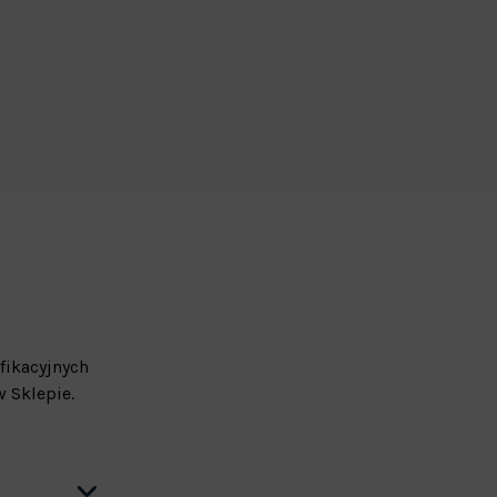
fikacyjnych
 Sklepie.