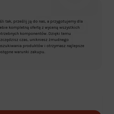
śli tak, prześlij ją do nas, a przygotujemy dla
ebie kompletną ofertę z wyceną wszystkich
otrzebnych komponentów. Dzięki temu
zczędzisz czas, unikniesz żmudnego
szukiwania produktów i otrzymasz najlepsze
stępne warunki zakupu.