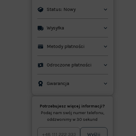
Status: Nowy
Wysyłka
ków
Metody płatności
Odroczone płatności
Gwarancja
Potrzebujesz więcej informacji?
Podaj nam swój numer telefonu,
oddzwonimy w 30 sekund
Wyślij