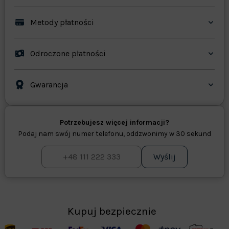
Metody płatności
Odroczone płatności
Gwarancja
Potrzebujesz więcej informacji?
Podaj nam swój numer telefonu, oddzwonimy w 30 sekund
Wyślij
Kupuj bezpiecznie