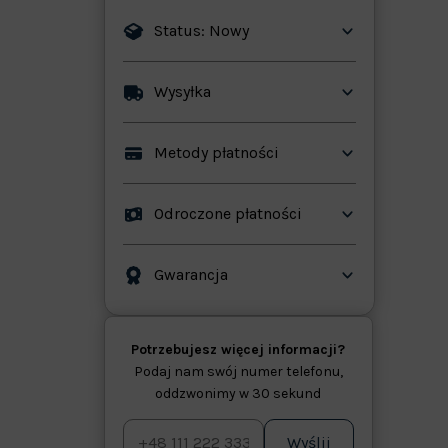
Status: Nowy
Wysyłka
ków
Metody płatności
Odroczone płatności
Gwarancja
Potrzebujesz więcej informacji?
Podaj nam swój numer telefonu,
oddzwonimy w 30 sekund
Wyślij