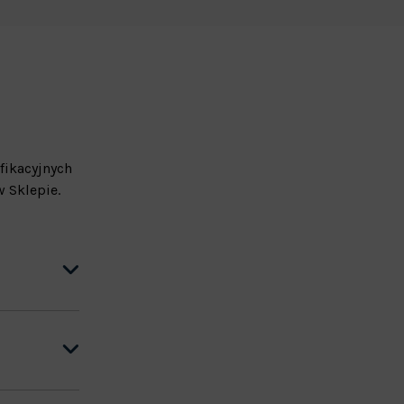
fikacyjnych
 Sklepie.