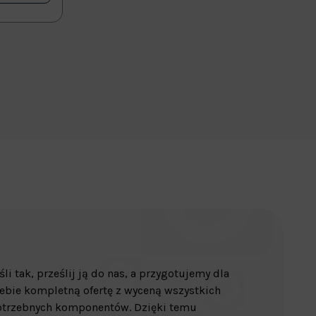
śli tak, prześlij ją do nas, a przygotujemy dla
ebie kompletną ofertę z wyceną wszystkich
otrzebnych komponentów. Dzięki temu