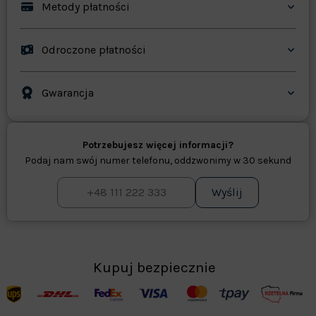
Metody płatności
Odroczone płatności
Gwarancja
Potrzebujesz więcej informacji?
Podaj nam swój numer telefonu, oddzwonimy w 30 sekund
Wyślij
Kupuj bezpiecznie