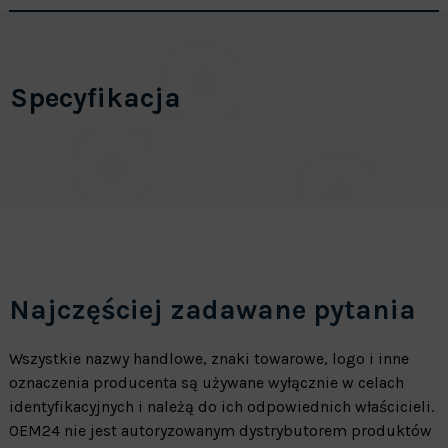
Specyfikacja
Najczęściej zadawane pytania
Wszystkie nazwy handlowe, znaki towarowe, logo i inne
oznaczenia producenta są używane wyłącznie w celach
identyfikacyjnych i należą do ich odpowiednich właścicieli.
OEM24 nie jest autoryzowanym dystrybutorem produktów