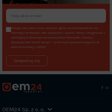
Podając swój adres e-mail, wyrażasz zgodę na otrzymywanie od nas
informacji handlowych, ofert specjalnych i nowości. Możesz zrezygnować z
subskrypcji w dowolnym momencie jednym kliknięciem. Dbamy o
bezpieczeństwo Twoich danych – są one wykorzystywane wyłącznie do
celów komunikacji z OEM24.
Zarejestruj się
OEM24 Sp. z o. o.