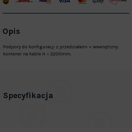
Opis
Podpory do konfiguracji z przedziałami + wewnętrzny
kontener na kable H = 2200mm.
Specyfikacja