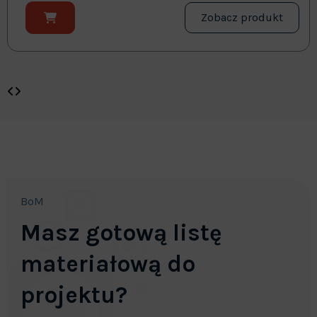
Zobacz produkt
BoM
Masz gotową listę
materiałową do
projektu?