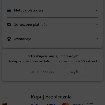
Metody płatności
Odroczone płatności
Gwarancja
Potrzebujesz więcej informacji?
Podaj nam swój numer telefonu, oddzwonimy w 30 sekund
Wyślij
Kupuj bezpiecznie