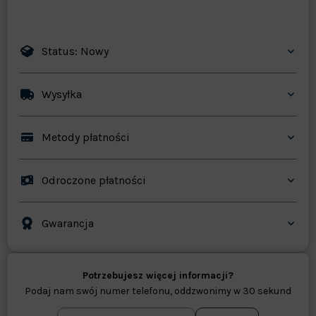
Status: Nowy
Wysyłka
Metody płatności
Odroczone płatności
Gwarancja
Potrzebujesz więcej informacji?
Podaj nam swój numer telefonu, oddzwonimy w 30 sekund