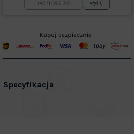
Wyślij
Kupuj bezpiecznie
Specyfikacja