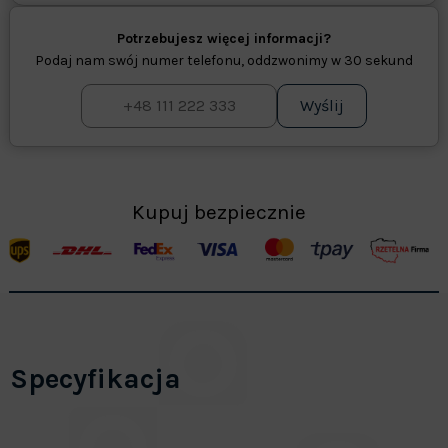
Potrzebujesz więcej informacji?
Podaj nam swój numer telefonu, oddzwonimy w 30 sekund
Wyślij
Kupuj bezpiecznie
Specyfikacja