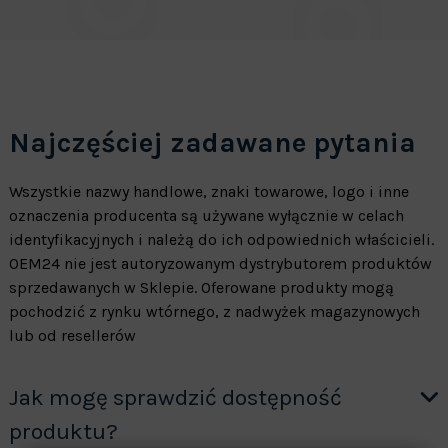
Najczęściej zadawane pytania
Wszystkie nazwy handlowe, znaki towarowe, logo i inne
oznaczenia producenta są używane wyłącznie w celach
identyfikacyjnych i należą do ich odpowiednich właścicieli.
OEM24 nie jest autoryzowanym dystrybutorem produktów
sprzedawanych w Sklepie. Oferowane produkty mogą
pochodzić z rynku wtórnego, z nadwyżek magazynowych
lub od resellerów
Jak mogę sprawdzić dostępność
produktu?