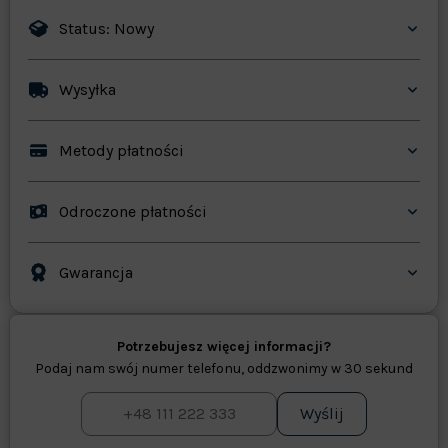
Status: Nowy
Wysyłka
Metody płatności
Odroczone płatności
Gwarancja
Potrzebujesz więcej informacji?
Podaj nam swój numer telefonu, oddzwonimy w 30 sekund
Wyślij