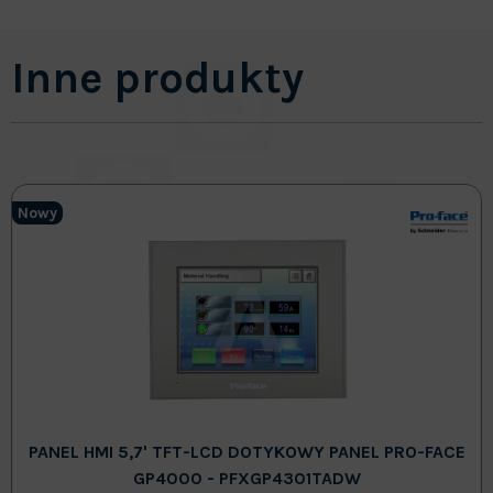
Inne produkty
Nowy
PANEL HMI 5,7' TFT-LCD DOTYKOWY PANEL PRO-FACE
GP4000 - PFXGP4301TADW