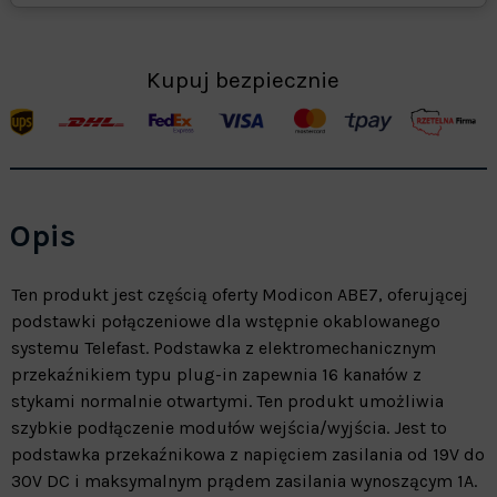
Kupuj bezpiecznie
Opis
Ten produkt jest częścią oferty Modicon ABE7, oferującej
podstawki połączeniowe dla wstępnie okablowanego
systemu Telefast. Podstawka z elektromechanicznym
przekaźnikiem typu plug-in zapewnia 16 kanałów z
stykami normalnie otwartymi. Ten produkt umożliwia
szybkie podłączenie modułów wejścia/wyjścia. Jest to
podstawka przekaźnikowa z napięciem zasilania od 19V do
30V DC i maksymalnym prądem zasilania wynoszącym 1A.