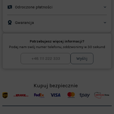
Odroczone płatności
Gwarancja
Potrzebujesz więcej informacji?
Podaj nam swój numer telefonu, oddzwonimy w 30 sekund
Wyślij
Kupuj bezpiecznie