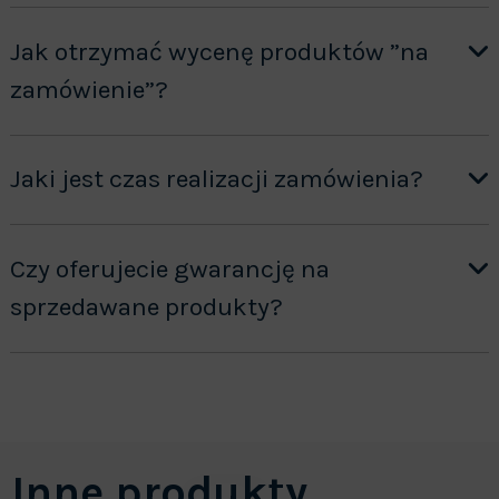
Jak otrzymać wycenę produktów ”na
zamówienie”?
Jaki jest czas realizacji zamówienia?
Czy oferujecie gwarancję na
sprzedawane produkty?
Inne produkty