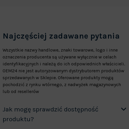
Najczęściej zadawane pytania
Wszystkie nazwy handlowe, znaki towarowe, logo i inne
oznaczenia producenta są używane wyłącznie w celach
identyfikacyjnych i należą do ich odpowiednich właścicieli.
OEM24 nie jest autoryzowanym dystrybutorem produktów
sprzedawanych w Sklepie. Oferowane produkty mogą
pochodzić z rynku wtórnego, z nadwyżek magazynowych
lub od resellerów
Jak mogę sprawdzić dostępność
produktu?