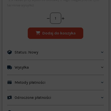
terminie wysyłki)
Dodaj do koszyka
Status: Nowy
Wysyłka
Metody płatności
Odroczone płatności