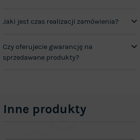
Jaki jest czas realizacji zamówienia?
Czy oferujecie gwarancję na
sprzedawane produkty?
Inne produkty