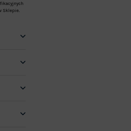
fikacyjnych
 Sklepie.