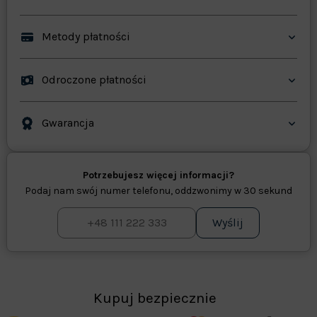
Metody płatności
Odroczone płatności
Gwarancja
Potrzebujesz więcej informacji?
Podaj nam swój numer telefonu, oddzwonimy w 30 sekund
Wyślij
Kupuj bezpiecznie