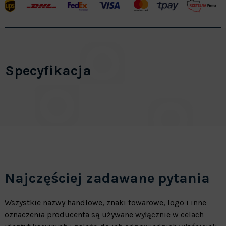
Specyfikacja
Najczęściej zadawane pytania
Wszystkie nazwy handlowe, znaki towarowe, logo i inne
oznaczenia producenta są używane wyłącznie w celach