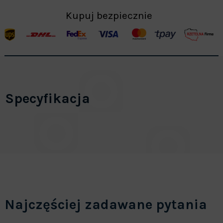
Kupuj bezpiecznie
Specyfikacja
Najczęściej zadawane pytania