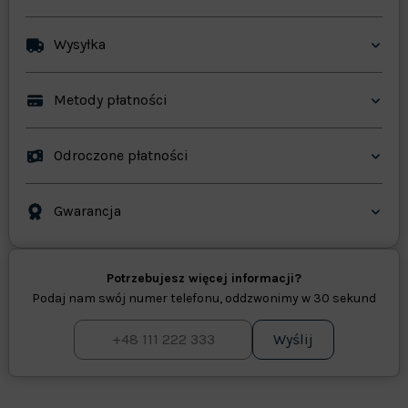
Wysyłka
Metody płatności
Odroczone płatności
Gwarancja
Potrzebujesz więcej informacji?
Podaj nam swój numer telefonu, oddzwonimy w 30 sekund
Wyślij