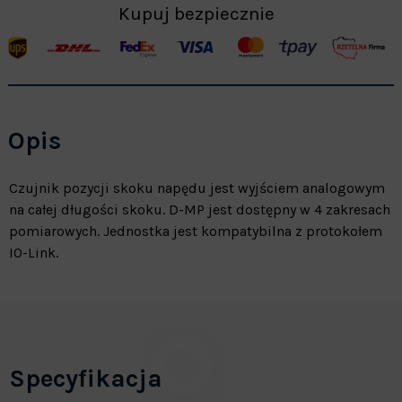
Kupuj bezpiecznie
Opis
Czujnik pozycji skoku napędu jest wyjściem analogowym
na całej długości skoku. D-MP jest dostępny w 4 zakresach
pomiarowych. Jednostka jest kompatybilna z protokołem
IO-Link.
Specyfikacja