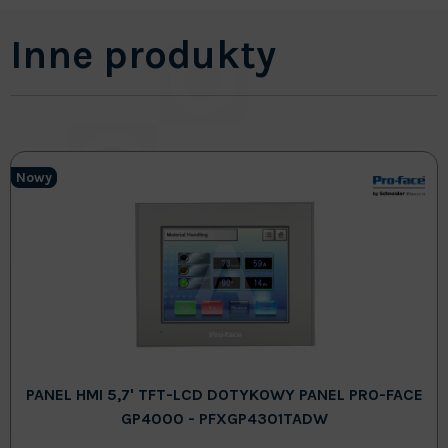
Inne produkty
Nowy
PANEL HMI 5,7' TFT-LCD DOTYKOWY PANEL PRO-FACE
GP4000 - PFXGP4301TADW