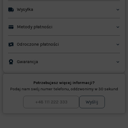
Wysyłka
Metody płatności
Odroczone płatności
Gwarancja
Potrzebujesz więcej informacji?
Podaj nam swój numer telefonu, oddzwonimy w 30 sekund
Wyślij