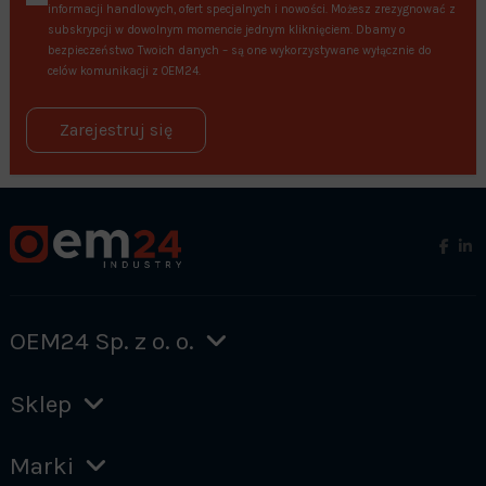
informacji handlowych, ofert specjalnych i nowości. Możesz zrezygnować z
subskrypcji w dowolnym momencie jednym kliknięciem. Dbamy o
bezpieczeństwo Twoich danych – są one wykorzystywane wyłącznie do
celów komunikacji z OEM24.
Zarejestruj się
OEM24 Sp. z o. o.
Sklep
Marki